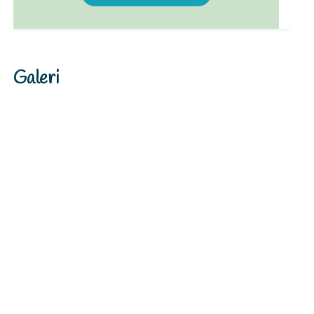
Galeri