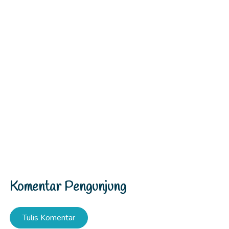
Komentar Pengunjung
Tulis Komentar