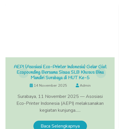
AEPI (Asosiasi Eco-Printer Indonesia) Gelar Giat
Ecopounding Bersama Siswa SLB Khusus Bina
Mandiri Surabaya di HUT Ke-5
14 November 2025
Admin
Surabaya, 11 November 2025 — Asosiasi
Eco-Printer Indonesia (AEPI) melaksanakan
kegiatan kunjunga......
Baca Selengkapnya