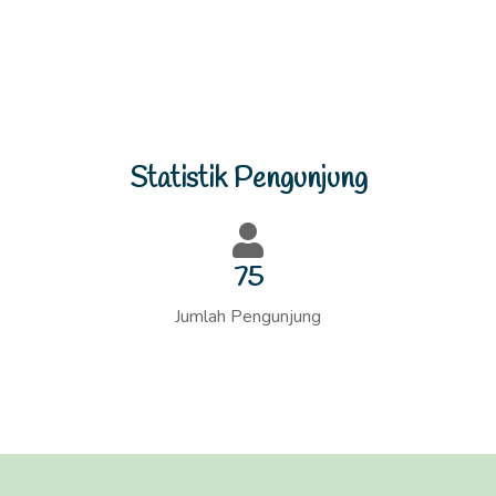
Statistik Pengunjung
77
Jumlah Pengunjung