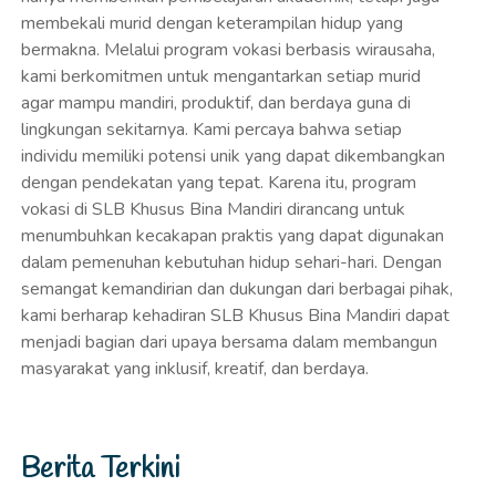
membekali murid dengan keterampilan hidup yang
bermakna. Melalui program vokasi berbasis wirausaha,
kami berkomitmen untuk mengantarkan setiap murid
agar mampu mandiri, produktif, dan berdaya guna di
lingkungan sekitarnya. Kami percaya bahwa setiap
individu memiliki potensi unik yang dapat dikembangkan
dengan pendekatan yang tepat. Karena itu, program
vokasi di SLB Khusus Bina Mandiri dirancang untuk
menumbuhkan kecakapan praktis yang dapat digunakan
dalam pemenuhan kebutuhan hidup sehari-hari. Dengan
semangat kemandirian dan dukungan dari berbagai pihak,
kami berharap kehadiran SLB Khusus Bina Mandiri dapat
menjadi bagian dari upaya bersama dalam membangun
masyarakat yang inklusif, kreatif, dan berdaya.
Berita Terkini