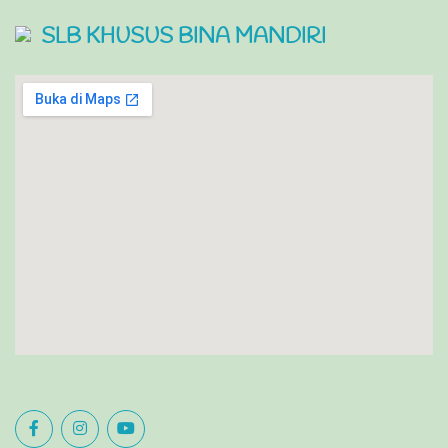
SLB KHUSUS BINA MANDIRI